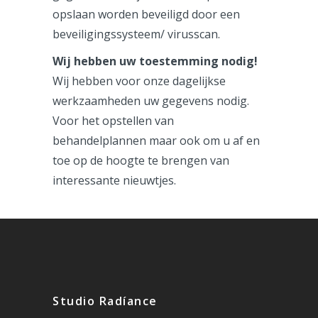
opslaan worden beveiligd door een
beveiligingssysteem/ virusscan.
Wij hebben uw toestemming nodig!
Wij hebben voor onze dagelijkse
werkzaamheden uw gegevens nodig.
Voor het opstellen van
behandelplannen maar ook om u af en
toe op de hoogte te brengen van
interessante nieuwtjes.
Studio Radíance