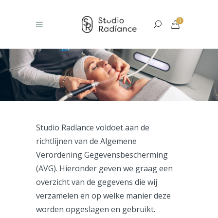
0
Studio Radíance voldoet aan de
richtlijnen van de Algemene
Verordening Gegevensbescherming
(AVG). Hieronder geven we graag een
overzicht van de gegevens die wij
verzamelen en op welke manier deze
worden opgeslagen en gebruikt.