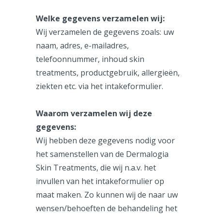
Welke gegevens verzamelen wij:
Wij verzamelen de gegevens zoals: uw
naam, adres, e-mailadres,
telefoonnummer, inhoud skin
treatments, productgebruik, allergieën,
ziekten etc. via het intakeformulier.
Waarom verzamelen wij deze
gegevens:
Wij hebben deze gegevens nodig voor
het samenstellen van de Dermalogia
Skin Treatments, die wij n.a.v. het
invullen van het intakeformulier op
maat maken. Zo kunnen wij de naar uw
wensen/behoeften de behandeling het