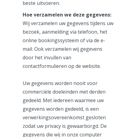
beste uitvoeren.
Hoe verzamelen we deze gegevens:
Wij verzamelen uw gegevens tijdens uw
bezoek, aanmelding via telefoon, het
online bookingssysteem of via de e-
mail. Ook verzamelen wij gegevens
door het invullen van
contactformulieren op de website.
Uw gegevens worden nooit voor
commerciële doeleinden met derden
gedeeld. Met iedereen waarmee uw
gegevens worden gedeeld, is een
verwerkingsovereenkomst gesloten
zodat uw privacy is gewaarborgd. De
gegevens die wij in onze computer