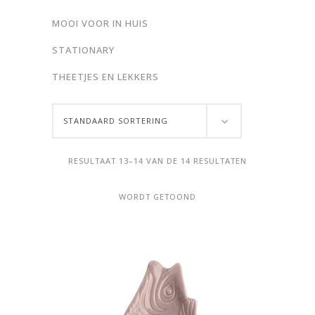
MOOI VOOR IN HUIS
STATIONARY
THEETJES EN LEKKERS
STANDAARD SORTERING
RESULTAAT 13–14 VAN DE 14 RESULTATEN
WORDT GETOOND