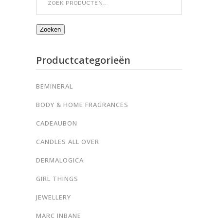
for:
Zoeken
Productcategorieën
BEMINERAL
BODY & HOME FRAGRANCES
CADEAUBON
CANDLES ALL OVER
DERMALOGICA
GIRL THINGS
JEWELLERY
MARC INBANE