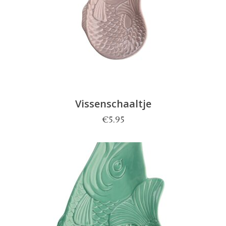
Vissenschaaltje
€
5.95