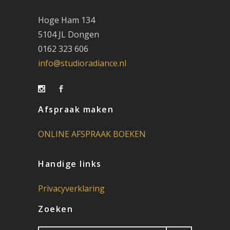
Hoge Ham 134
5104 JL Dongen
0162 323 606
info@studioradiance.nl
Afspraak maken
ONLINE AFSPRAAK BOEKEN
Handige links
Privacyverklaring
Zoeken