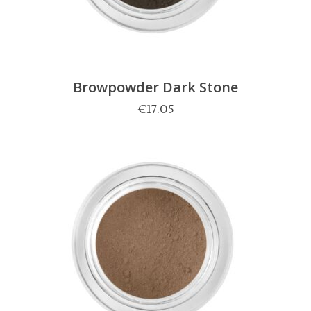
Browpowder Dark Stone
€
17.05