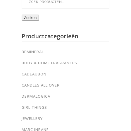
for:
Zoeken
Productcategorieën
BEMINERAL
BODY & HOME FRAGRANCES
CADEAUBON
CANDLES ALL OVER
DERMALOGICA
GIRL THINGS
JEWELLERY
MARC INBANE