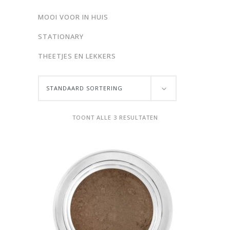
MOOI VOOR IN HUIS
STATIONARY
THEETJES EN LEKKERS
STANDAARD SORTERING
TOONT ALLE 3 RESULTATEN