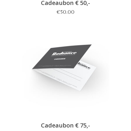
Cadeaubon € 50,-
€
50.00
Cadeaubon € 75,-