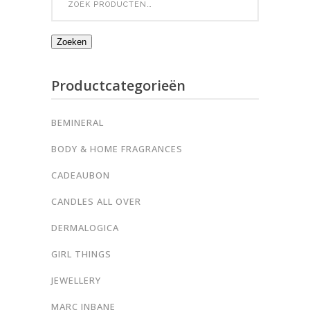
for:
Zoeken
Productcategorieën
BEMINERAL
BODY & HOME FRAGRANCES
CADEAUBON
CANDLES ALL OVER
DERMALOGICA
GIRL THINGS
JEWELLERY
MARC INBANE