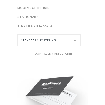
MOOI VOOR IN HUIS
STATIONARY
THEETJES EN LEKKERS
STANDAARD SORTERING
TOONT ALLE 7 RESULTATEN