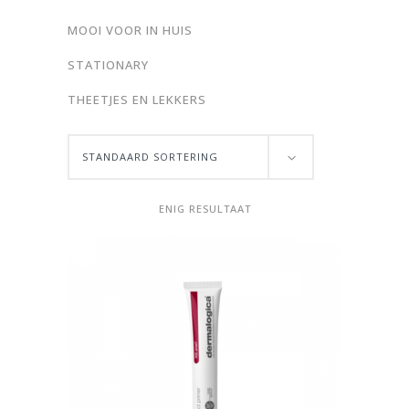
MOOI VOOR IN HUIS
STATIONARY
THEETJES EN LEKKERS
STANDAARD SORTERING
ENIG RESULTAAT