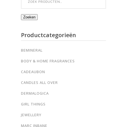
for:
Zoeken
Productcategorieën
BEMINERAL
BODY & HOME FRAGRANCES
CADEAUBON
CANDLES ALL OVER
DERMALOGICA
GIRL THINGS
JEWELLERY
MARC INBANE