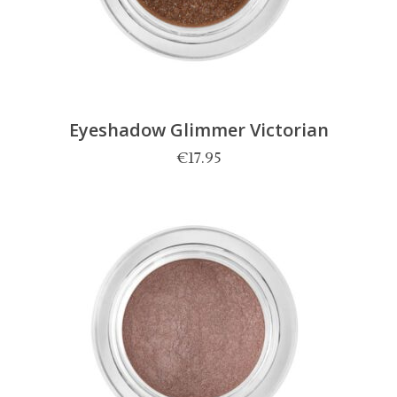
Eyeshadow Glimmer Victorian
€
17.95