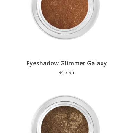
Eyeshadow Glimmer Galaxy
€
17.95