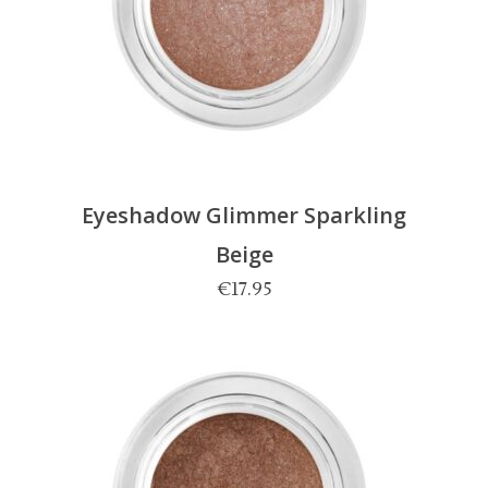
Eyeshadow Glimmer Sparkling
Beige
€
17.95