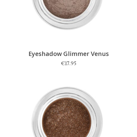
Eyeshadow Glimmer Venus
€
17.95