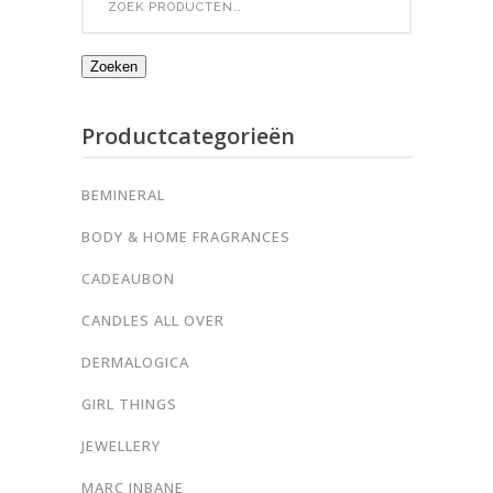
for:
Zoeken
Productcategorieën
BEMINERAL
BODY & HOME FRAGRANCES
CADEAUBON
CANDLES ALL OVER
DERMALOGICA
GIRL THINGS
JEWELLERY
MARC INBANE