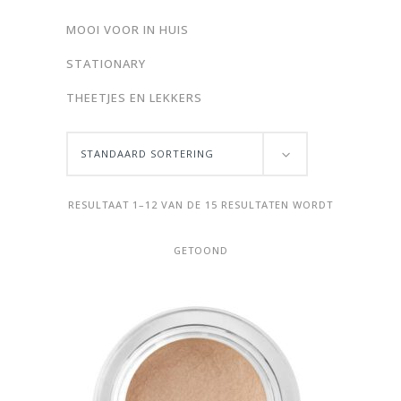
MOOI VOOR IN HUIS
STATIONARY
THEETJES EN LEKKERS
STANDAARD SORTERING
RESULTAAT 1–12 VAN DE 15 RESULTATEN WORDT
GETOOND