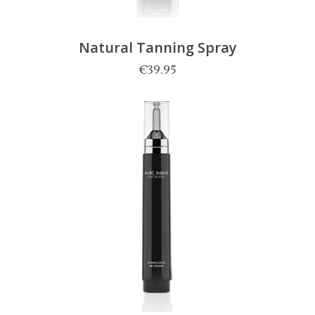
Natural Tanning Spray
€
39.95