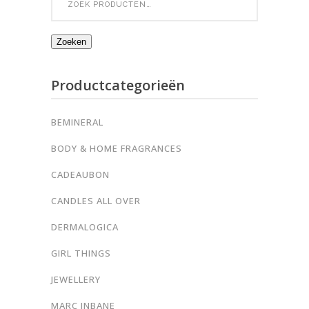
for:
Zoeken
Productcategorieën
BEMINERAL
BODY & HOME FRAGRANCES
CADEAUBON
CANDLES ALL OVER
DERMALOGICA
GIRL THINGS
JEWELLERY
MARC INBANE