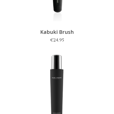
Kabuki Brush
€
24.95