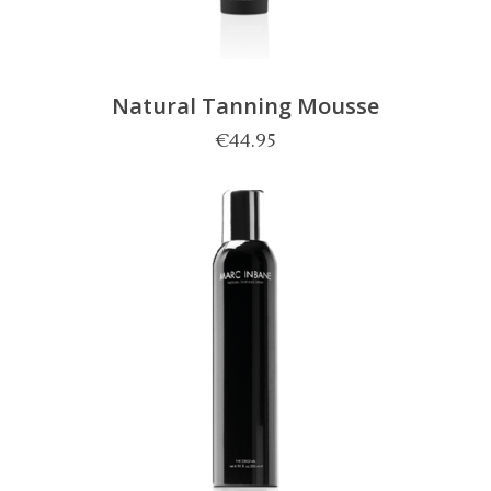
Natural Tanning Mousse
€
44.95