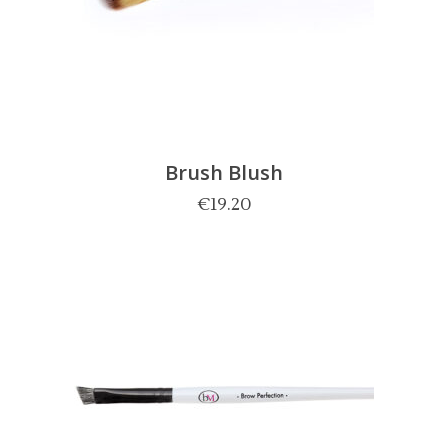
Brush Blush
€
19.20