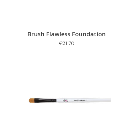
Brush Flawless Foundation
€
21.70