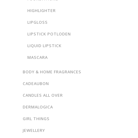
HIGHLIGHTER
LIPGLOSS
LIPSTICK POTLODEN
LIQUID LIPSTICK
MASCARA
BODY & HOME FRAGRANCES
CADEAUBON
CANDLES ALL OVER
DERMALOGICA
GIRL THINGS
JEWELLERY