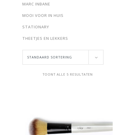
MARC INBANE
MOOI VOOR IN HUIS
STATIONARY
THEETJES EN LEKKERS
STANDAARD SORTERING
TOONT ALLE 5 RESULTATEN