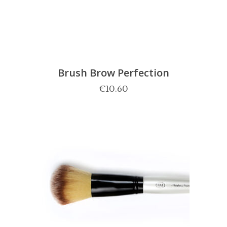
Brush Brow Perfection
€
10.60