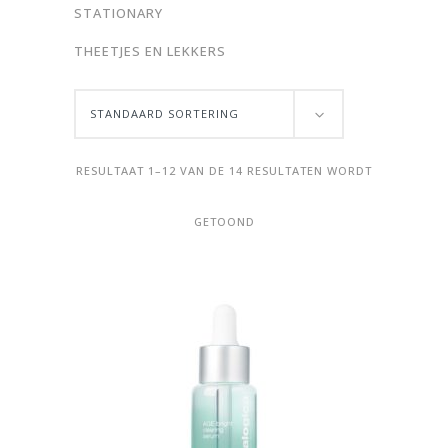
STATIONARY
THEETJES EN LEKKERS
STANDAARD SORTERING
RESULTAAT 1–12 VAN DE 14 RESULTATEN WORDT
GETOOND