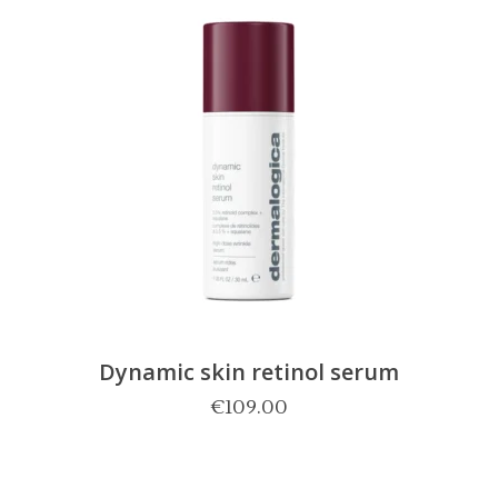
Dynamic skin retinol serum
€
109.00