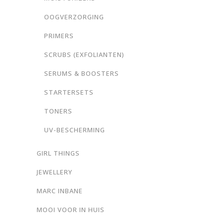
OOGVERZORGING
PRIMERS
SCRUBS (EXFOLIANTEN)
SERUMS & BOOSTERS
STARTERSETS
TONERS
UV-BESCHERMING
GIRL THINGS
JEWELLERY
MARC INBANE
MOOI VOOR IN HUIS