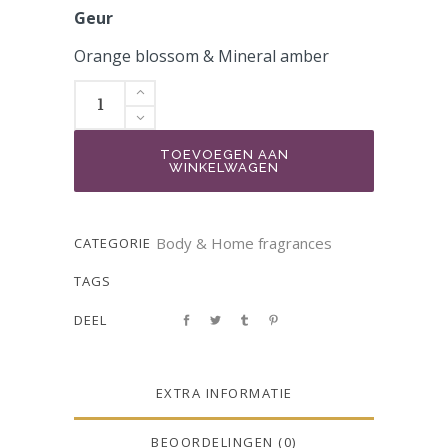
Geur
Orange blossom & Mineral amber
TOEVOEGEN AAN
WINKELWAGEN
Body & Home fragrances
CATEGORIE
TAGS
DEEL
EXTRA INFORMATIE
BEOORDELINGEN (0)