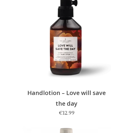
Handlotion – Love will save
the day
€
12.99