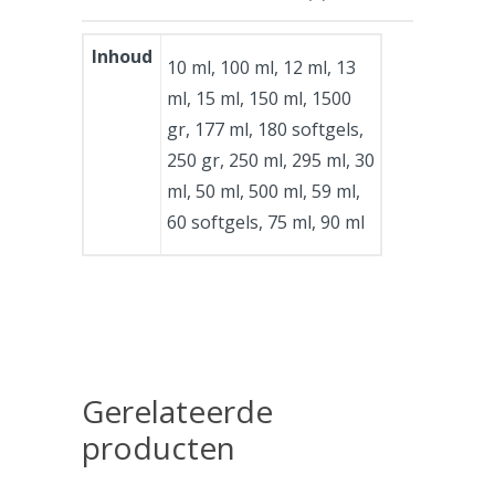
Inhoud
10 ml, 100 ml, 12 ml, 13
ml, 15 ml, 150 ml, 1500
gr, 177 ml, 180 softgels,
250 gr, 250 ml, 295 ml, 30
ml, 50 ml, 500 ml, 59 ml,
60 softgels, 75 ml, 90 ml
Gerelateerde
producten