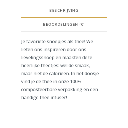
BESCHRIJVING
BEOORDELINGEN (0)
Je favoriete snoepjes als thee! We
lieten ons inspireren door ons
lievelingssnoep en maakten deze
heerlijke theetjes: wel de smaak,
maar niet de calorieën. In het doosje
vind je de thee in onze 100%
composteerbare verpakking én een
handige thee infuser!