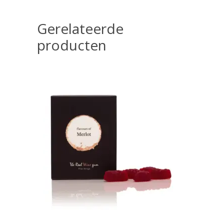
Gerelateerde
producten