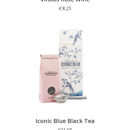
€
8.25
Iconic Blue Black Tea