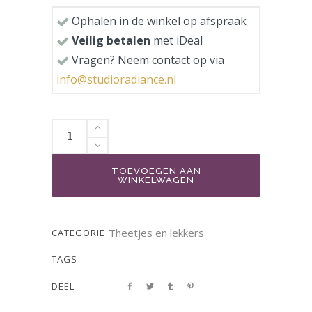
Ophalen in de winkel op afspraak
Veilig betalen
met iDeal
Vragen? Neem contact op via
info@studioradiance.nl
TOEVOEGEN AAN
WINKELWAGEN
Theetjes en lekkers
CATEGORIE
TAGS
DEEL