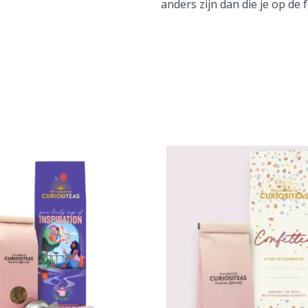
anders zijn dan die je op de f