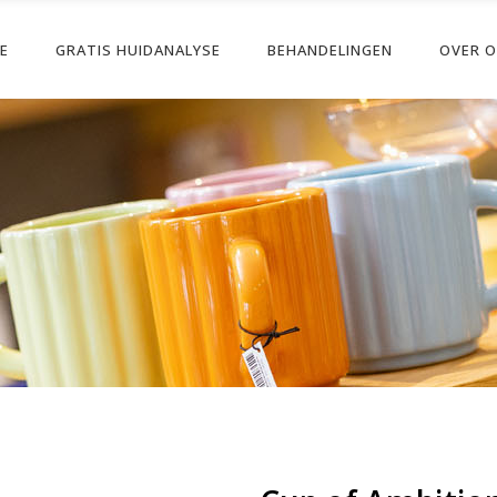
PE
GRATIS HUIDANALYSE
BEHANDELINGEN
OVER 