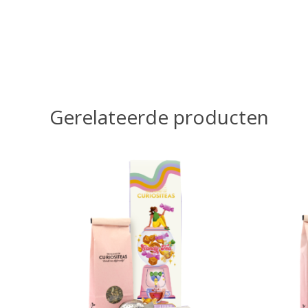
Gerelateerde producten