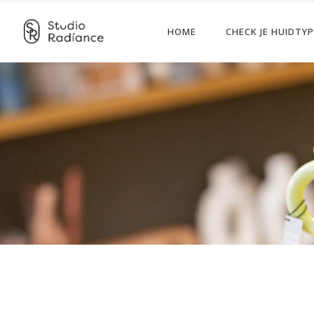
HOME
CHECK JE HUIDTY