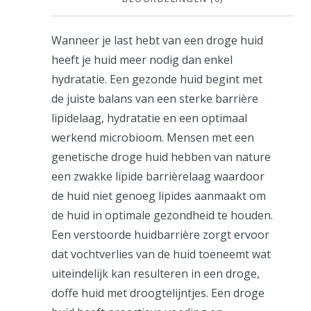
Wanneer je last hebt van een droge huid
heeft je huid meer nodig dan enkel
hydratatie. Een gezonde huid begint met
de juiste balans van een sterke barrière
lipidelaag, hydratatie en een optimaal
werkend microbioom. Mensen met een
genetische droge huid hebben van nature
een zwakke lipide barrièrelaag waardoor
de huid niet genoeg lipides aanmaakt om
de huid in optimale gezondheid te houden.
Een verstoorde huidbarrière zorgt ervoor
dat vochtverlies van de huid toeneemt wat
uiteindelijk kan resulteren in een droge,
doffe huid met droogtelijntjes. Een droge