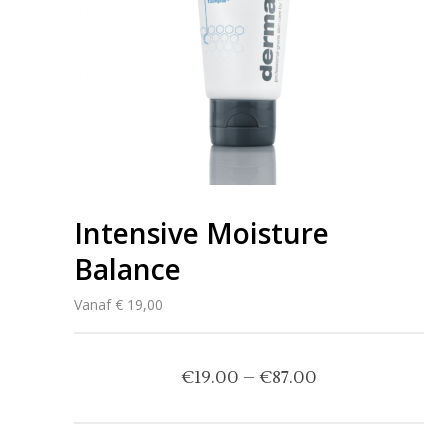
Intensive Moisture
Balance
Vanaf € 19,00
€
19.00
–
€
87.00