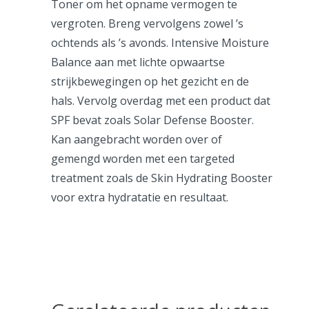
Toner om het opname vermogen te
vergroten. Breng vervolgens zowel ’s
ochtends als ’s avonds. Intensive Moisture
Balance aan met lichte opwaartse
strijkbewegingen op het gezicht en de
hals. Vervolg overdag met een product dat
SPF bevat zoals Solar Defense Booster.
Kan aangebracht worden over of
gemengd worden met een targeted
treatment zoals de Skin Hydrating Booster
voor extra hydratatie en resultaat.