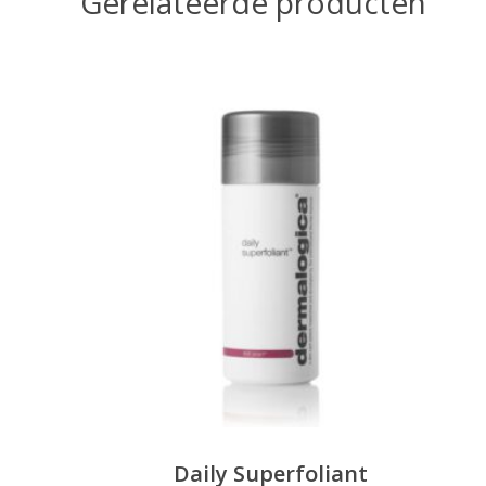
Gerelateerde producten
Daily Superfoliant