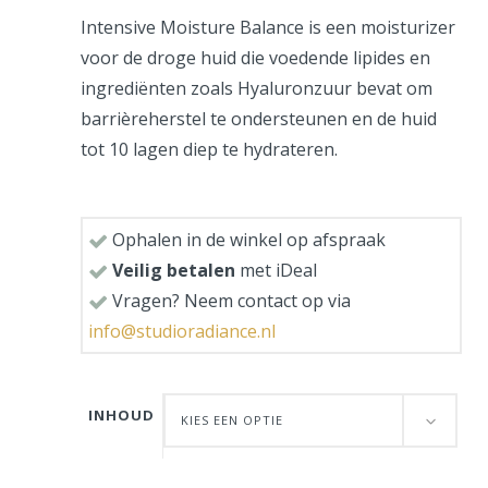
Intensive Moisture Balance is een moisturizer
voor de droge huid die voedende lipides en
ingrediënten zoals Hyaluronzuur bevat om
barrièreherstel te ondersteunen en de huid
tot 10 lagen diep te hydrateren.
Ophalen in de winkel op afspraak
Veilig betalen
met iDeal
Vragen? Neem contact op via
info@studioradiance.nl
INHOUD
KIES EEN OPTIE