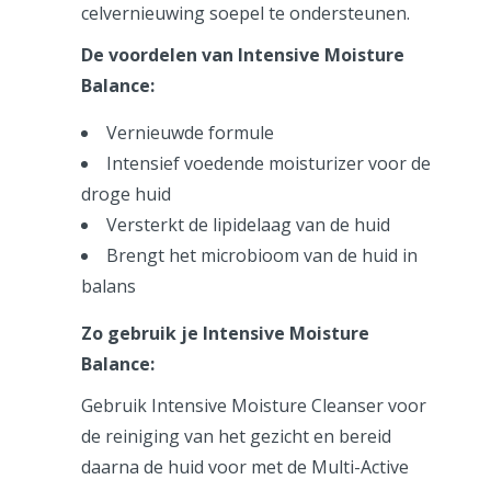
celvernieuwing soepel te ondersteunen.
De voordelen van Intensive Moisture
Balance:
Vernieuwde formule
Intensief voedende moisturizer voor de
droge huid
Versterkt de lipidelaag van de huid
Brengt het microbioom van de huid in
balans
Zo gebruik je Intensive Moisture
Balance:
Gebruik Intensive Moisture Cleanser voor
de reiniging van het gezicht en bereid
daarna de huid voor met de Multi-Active