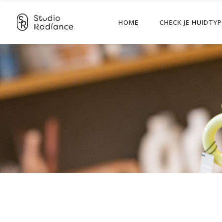
HOME
CHECK JE HUIDTY