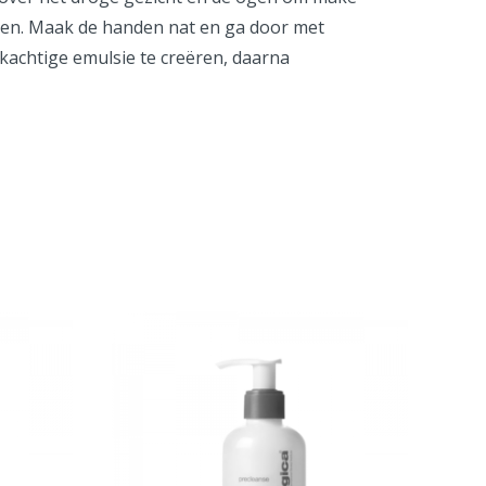
lten. Maak de handen nat en ga door met
kachtige emulsie te creëren, daarna