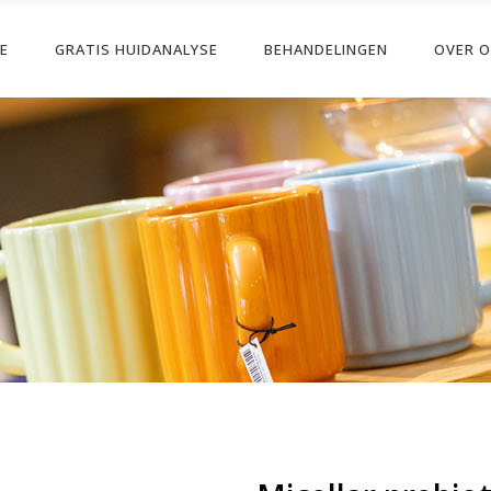
PE
GRATIS HUIDANALYSE
BEHANDELINGEN
OVER 