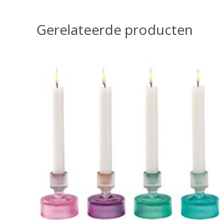
Gerelateerde producten