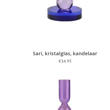
Sari, kristalglas, kandelaar
€
14.95