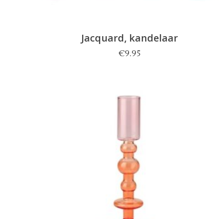
Jacquard, kandelaar
€
9.95