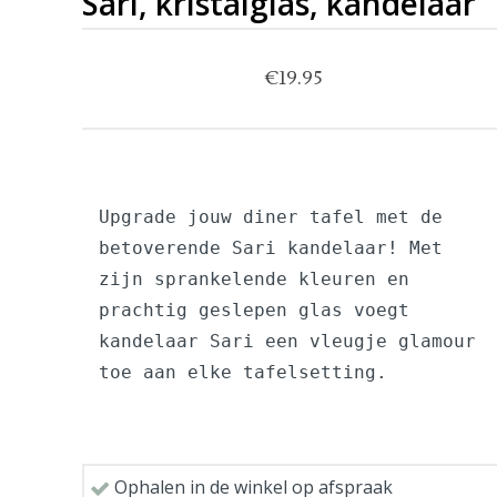
Sari, kristalglas, kandelaar
€
19.95
Upgrade jouw diner tafel met de 
betoverende Sari kandelaar! Met 
zijn sprankelende kleuren en 
prachtig geslepen glas voegt 
kandelaar Sari een vleugje glamour 
toe aan elke tafelsetting.
Ophalen in de winkel op afspraak