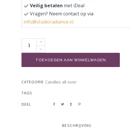
Veilig betalen
met iDeal
Vragen? Neem contact op via
info@studioradiance.nl
TOEVOEGEN AAN WINKELWAGEN
Candles all over
CATEGORIE
TAGS
DEEL
BESCHRIJVING