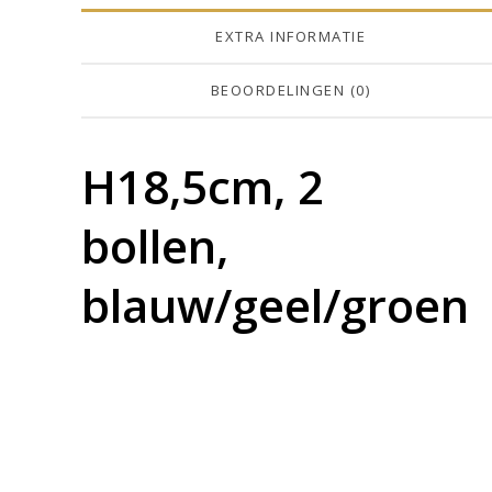
EXTRA INFORMATIE
BEOORDELINGEN (0)
H18,5cm, 2
bollen,
blauw/geel/groen