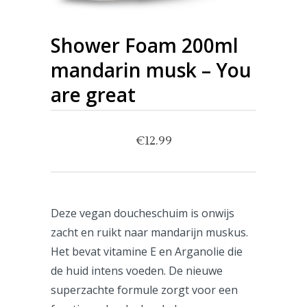
Shower Foam 200ml
mandarin musk – You
are great
€
12.99
Deze vegan doucheschuim is onwijs
zacht en ruikt naar mandarijn muskus.
Het bevat vitamine E en Arganolie die
de huid intens voeden. De nieuwe
superzachte formule zorgt voor een