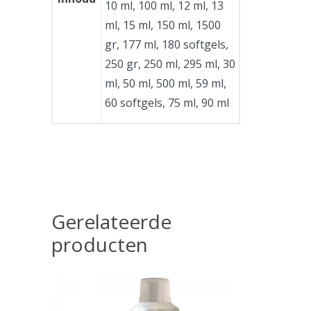
10 ml, 100 ml, 12 ml, 13
ml, 15 ml, 150 ml, 1500
gr, 177 ml, 180 softgels,
250 gr, 250 ml, 295 ml, 30
ml, 50 ml, 500 ml, 59 ml,
60 softgels, 75 ml, 90 ml
Gerelateerde
producten